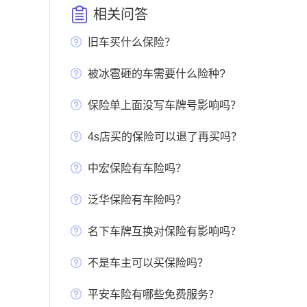
相关问答
旧车买什么保险？
被冰雹砸的车需要什么险种?
保险单上面没写车牌号影响吗？
4s店买的保险可以退了再买吗？
中宏保险有车险吗？
泛华保险有车险吗？
名下车牌互换对保险有影响吗？
不是车主可以买保险吗？
平安车险有哪些免费服务？