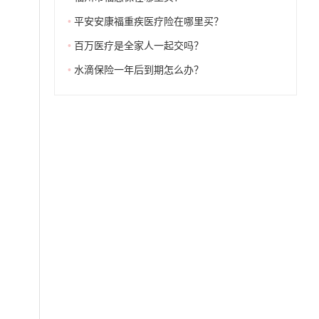
•
平安安康福重疾医疗险在哪里买？
•
百万医疗是全家人一起交吗？
•
水滴保险一年后到期怎么办？