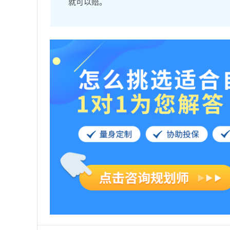
就可以赔。