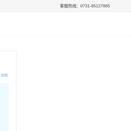
客服热线：0731-85127885
车险